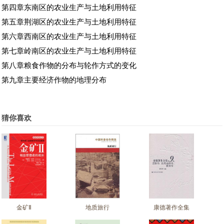
第四章东南区的农业生产与土地利用特征
第五章荆湖区的农业生产与土地利用特征
第六章西南区的农业生产与土地利用特征
第七章岭南区的农业生产与土地利用特征
第八章粮食作物的分布与轮作方式的变化
第九章主要经济作物的地理分布
猜你喜欢
金矿Ⅱ
地质旅行
康德著作全集
（第9卷）