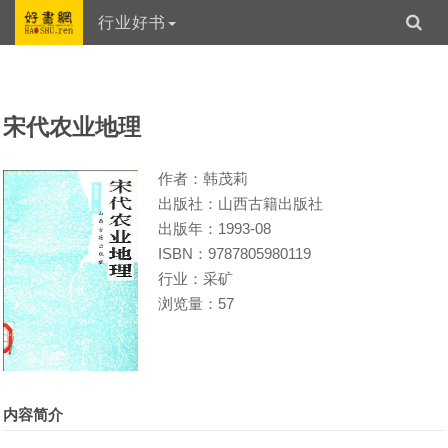
行业好书
宋代农业地理
作者：韩茂莉
出版社：山西古籍出版社
出版年：1993-08
ISBN：9787805980119
行业：采矿
浏览量：57
内容简介