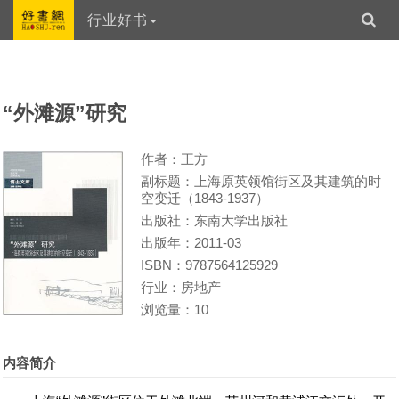
行业好书
“外滩源”研究
作者：王方
副标题：上海原英领馆街区及其建筑的时
空变迁（1843-1937）
出版社：东南大学出版社
出版年：2011-03
ISBN：9787564125929
行业：房地产
浏览量：10
内容简介