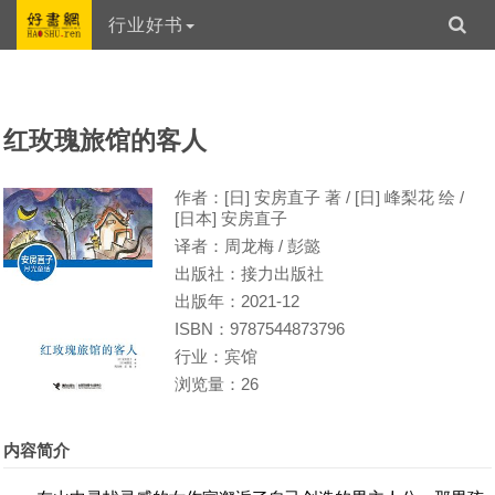
行业好书
红玫瑰旅馆的客人
作者：[日] 安房直子 著 / [日] 峰梨花 绘 /
[日本] 安房直子
译者：周龙梅 / 彭懿
出版社：接力出版社
出版年：2021-12
ISBN：9787544873796
行业：宾馆
浏览量：26
内容简介