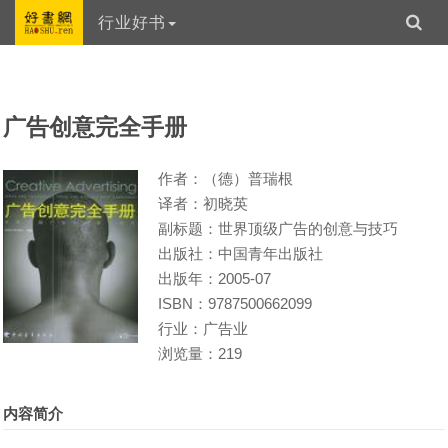
行业好书
广告创意完全手册
作者：（德）普瑞根
译者：初晓英
副标题：世界顶级广告的创意与技巧
出版社：中国青年出版社
出版年：2005-07
ISBN：9787500662099
行业：广告业
浏览量：219
内容简介