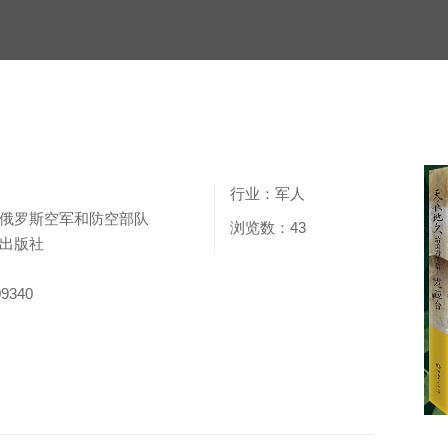
行业：军人
俄罗斯空军和防空部队
浏览数：43
出版社
9340