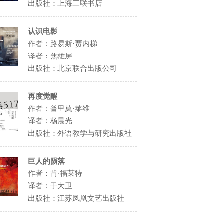
出版社：上海三联书店
认识电影
作者：路易斯·贾内梯
译者：焦雄屏
出版社：北京联合出版公司
再度觉醒
作者：普里莫·莱维
译者：杨晨光
出版社：外语教学与研究出版社
巨人的陨落
作者：肯·福莱特
译者：于大卫
出版社：江苏凤凰文艺出版社