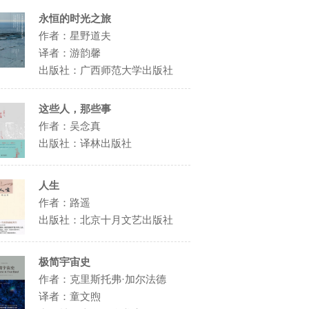
永恒的时光之旅
作者：星野道夫
译者：游韵馨
出版社：广西师范大学出版社
这些人，那些事
作者：吴念真
出版社：译林出版社
人生
作者：路遥
出版社：北京十月文艺出版社
极简宇宙史
作者：克里斯托弗·加尔法德
译者：童文煦