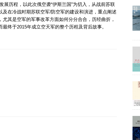
发展历程，以此次俄空袭“伊斯兰国”为切入，从战前苏联
以及在冷战时期苏联空军/防空军的建设和演进，重点阐述
，尤其是空军的军事改革方面如何分分合合，历经曲折，
最终于2015年成立空天军的整个历程及背后故事。